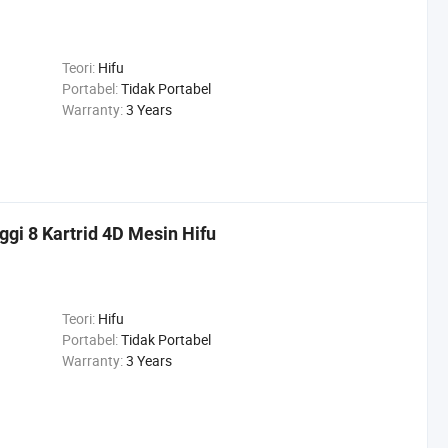
Teori:
Hifu
Portabel:
Tidak Portabel
Warranty:
3 Years
ggi 8 Kartrid 4D Mesin Hifu
Teori:
Hifu
Portabel:
Tidak Portabel
Warranty:
3 Years