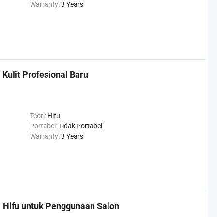
Warranty:
3 Years
Kulit Profesional Baru
Teori:
Hifu
Portabel:
Tidak Portabel
Warranty:
3 Years
 Hifu untuk Penggunaan Salon