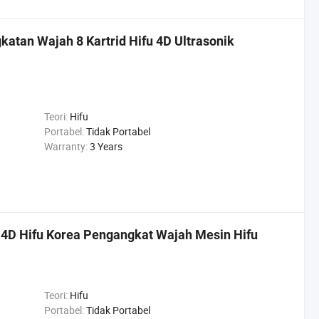
atan Wajah 8 Kartrid Hifu 4D Ultrasonik
Teori:
Hifu
Portabel:
Tidak Portabel
Warranty:
3 Years
4D Hifu Korea Pengangkat Wajah Mesin Hifu
Teori:
Hifu
Portabel:
Tidak Portabel