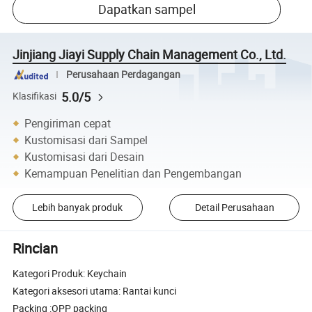
Dapatkan sampel
Jinjiang Jiayi Supply Chain Management Co., Ltd.
Perusahaan Perdagangan
5.0/5
Klasifikasi
Pengiriman cepat
Kustomisasi dari Sampel
Kustomisasi dari Desain
Kemampuan Penelitian dan Pengembangan
Lebih banyak produk
Detail Perusahaan
Rincian
Kategori Produk: Keychain
Kategori aksesori utama: Rantai kunci
Packing :OPP packing