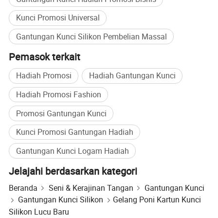
Kunci Promosi Universal
Gantungan Kunci Silikon Pembelian Massal
Pemasok terkait
Hadiah Promosi
Hadiah Gantungan Kunci
Hadiah Promosi Fashion
Promosi Gantungan Kunci
Kunci Promosi Gantungan Hadiah
Gantungan Kunci Logam Hadiah
Jelajahi berdasarkan kategori
Beranda
Seni & Kerajinan Tangan
Gantungan Kunci
Gantungan Kunci Silikon
Gelang Poni Kartun Kunci
Silikon Lucu Baru