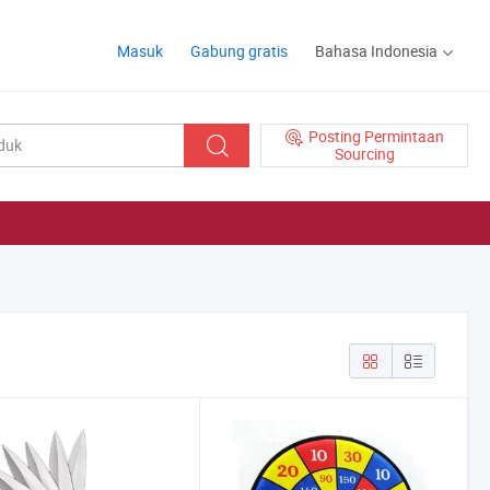
Masuk
Gabung gratis
Bahasa Indonesia
Posting Permintaan
Sourcing