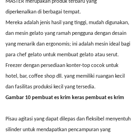
MASTER merupakan produk terbaru yang
diperkenalkan di berbagai tempat.
Mereka adalah jenis hasil yang tinggi, mudah digunakan,
dan mesin gelato yang ramah pengguna dengan desain
yang menarik dan ergonomis; ini adalah mesin ideal bagi
para chef gelato untuk membuat gelato atau serut.
Freezer dengan persediaan konter-top cocok untuk
hotel, bar, coffee shop dll. yang memiliki ruangan kecil
dan fasilitas produksi kecil yang tersedia.
Gambar 10 pembuat es krim keras pembuat es krim
Pisau agitasi yang dapat dilepas dan fleksibel menyentuh
silinder untuk mendapatkan pencampuran yang