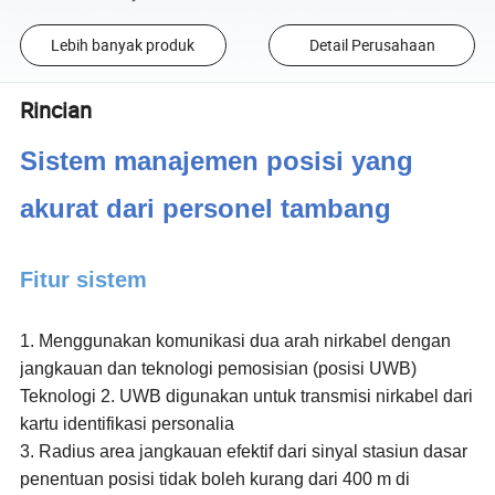
Lebih banyak produk
Detail Perusahaan
Rincian
Sistem manajemen posisi yang
akurat dari personel tambang
Fitur sistem
1. Menggunakan komunikasi dua arah nirkabel dengan
jangkauan dan teknologi pemosisian (posisi UWB)
Teknologi 2. UWB digunakan untuk transmisi nirkabel dari
kartu identifikasi personalia
3. Radius area jangkauan efektif dari sinyal stasiun dasar
penentuan posisi tidak boleh kurang dari 400 m di