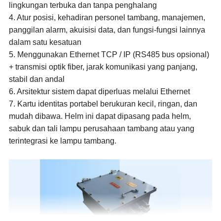
lingkungan terbuka dan tanpa penghalang
4. Atur posisi, kehadiran personel tambang, manajemen,
panggilan alarm, akuisisi data, dan fungsi-fungsi lainnya
dalam satu kesatuan
5. Menggunakan Ethernet TCP / IP (RS485 bus opsional)
+ transmisi optik fiber, jarak komunikasi yang panjang,
stabil dan andal
6. Arsitektur sistem dapat diperluas melalui Ethernet
7. Kartu identitas portabel berukuran kecil, ringan, dan
mudah dibawa. Helm ini dapat dipasang pada helm,
sabuk dan tali lampu perusahaan tambang atau yang
terintegrasi ke lampu tambang.