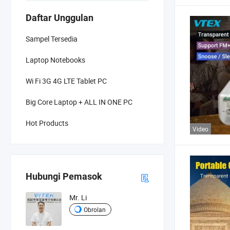
Daftar Unggulan
Sampel Tersedia
Laptop Notebooks
Wi Fi 3G 4G LTE Tablet PC
Big Core Laptop + ALL IN ONE PC
Hot Products
Video
Hubungi Pemasok
Mr. Li
Obrolan