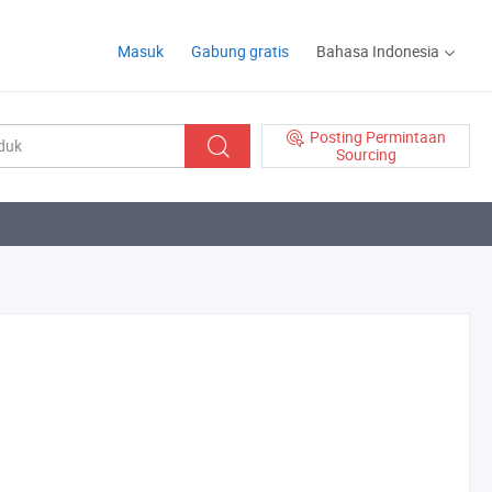
Masuk
Gabung gratis
Bahasa Indonesia
Posting Permintaan
Sourcing