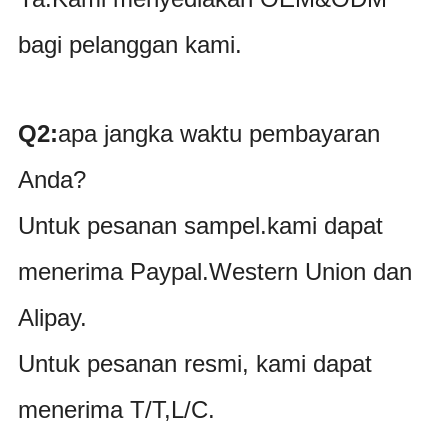
bagi pelanggan kami.
Q2:
apa
jangka waktu pembayaran
Anda?
Untuk pesanan sampel.kami dapat
menerima Paypal.Western Union dan
Alipay.
Untuk pesanan resmi, kami dapat
menerima T/T,L/C.