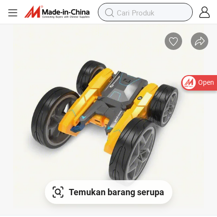
Open
Temukan barang serupa