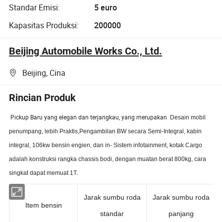
Standar Emisi:
5 euro
Kapasitas Produksi:
200000
Beijing Automobile Works Co., Ltd.
Beijing, Cina
Rincian Produk
Pickup Baru yang elegan dan terjangkau, yang merupakan
Desain mobil
penumpang, lebih Praktis,Pengambilan BW secara Semi-Integral, kabin
integral, 106kw bensin engien, dan in- Sistem infotainment, kotak Cargo
adalah konstruksi rangka chassis bodi, dengan muatan berat 800kg, cara
singkat dapat memuat 1T.
Jarak sumbu roda
Jarak sumbu roda
Item bensin