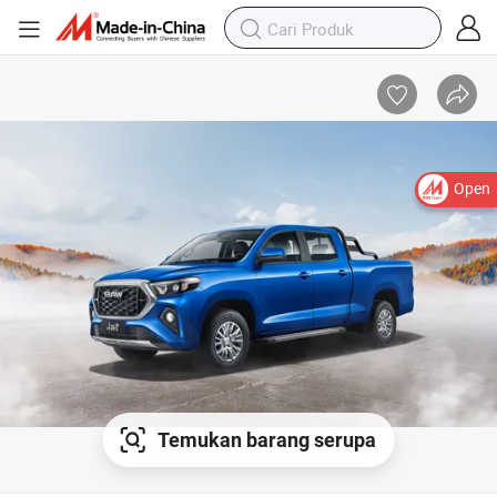
Open
Temukan barang serupa