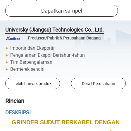
Dapatkan sampel
Universky (Jiangsu) Technologies Co., Ltd.
Produsen/Pabrik & Perusahaan Dagang
Importir dan Eksportir
Pengalaman Ekspor Bertahun-tahun
Tim Berpengalaman
Bermerek sendiri
Lebih banyak produk
Detail Perusahaan
Rincian
DESKRIPSI
GRINDER SUDUT BERKABEL DENGAN