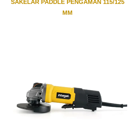
SAKELAR PADDLE PENGAMAN 115/125
MM