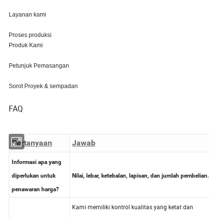
Layanan kami
Proses produksi
Produk Kami
Petunjuk Pemasangan
Sorot Proyek & sempadan
FAQ
Pertanyaan
Jawab
Informasi apa yang
diperlukan untuk
Nilai, lebar, ketebalan, lapisan, dan jumlah pembelian.
penawaran harga?