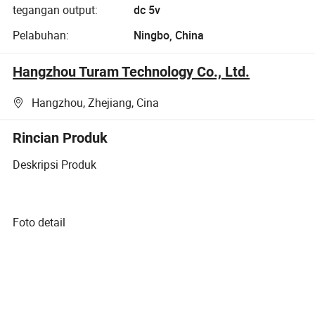
tegangan output:
dc 5v
Pelabuhan:
Ningbo, China
Hangzhou Turam Technology Co., Ltd.
Hangzhou, Zhejiang, Cina
Rincian Produk
Deskripsi Produk
Foto detail