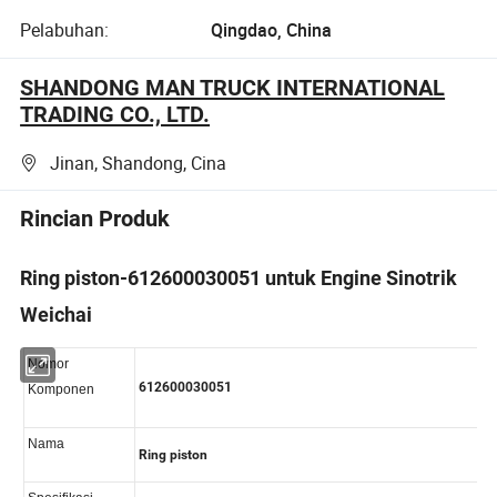
Pelabuhan:
Qingdao, China
SHANDONG MAN TRUCK INTERNATIONAL
TRADING CO., LTD.
Jinan, Shandong, Cina
Rincian Produk
Ring piston-612600030051 untuk Engine Sinotrik
Weichai