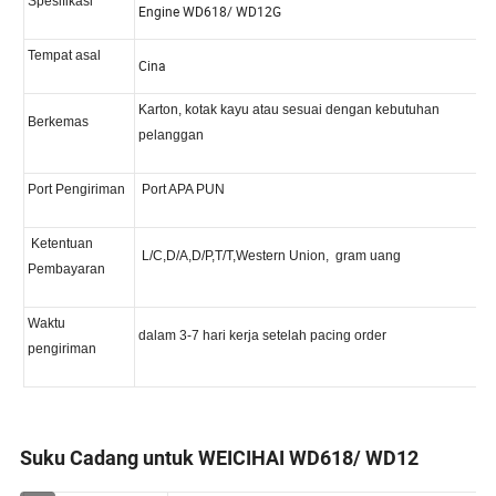
Suku Cadang untuk WEICIHAI WD618/ WD12