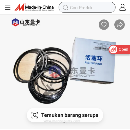
Open
Temukan barang serupa