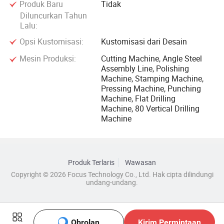
Produk Baru
Tidak
Diluncurkan Tahun
Lalu:
Opsi Kustomisasi:
Kustomisasi dari Desain
Mesin Produksi:
Cutting Machine, Angle Steel
Assembly Line, Polishing
Machine, Stamping Machine,
Pressing Machine, Punching
Machine, Flat Drilling
Machine, 80 Vertical Drilling
Machine
Produk Terlaris
Wawasan
Copyright © 2026 Focus Technology Co., Ltd. Hak cipta dilindungi
undang-undang.
Obrolan
Kirim Permintaan