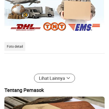
Foto detail
Lihat Lainnya
Tentang Pemasok