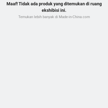
Maaf! Tidak ada produk yang ditemukan di ruang
ekshibisi ini.
Temukan lebih banyak di Made-in-China.com