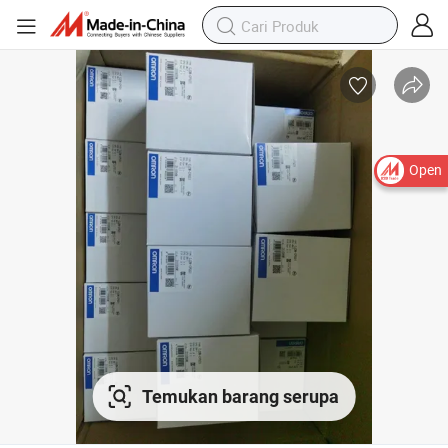
Open
Temukan barang serupa