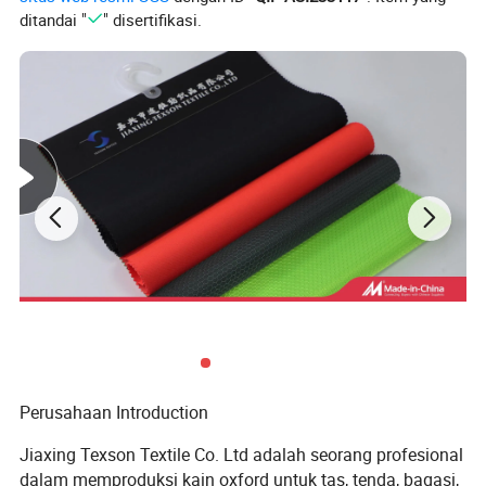
ditandai "
" disertifikasi.
Perusahaan Introduction
Jiaxing Texson Textile Co. Ltd adalah seorang profesional
dalam memproduksi kain oxford untuk tas, tenda, bagasi,