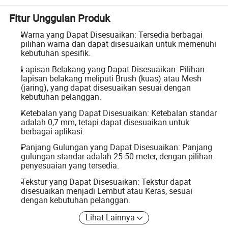
Fitur Unggulan Produk
Warna yang Dapat Disesuaikan: Tersedia berbagai
pilihan warna dan dapat disesuaikan untuk memenuhi
kebutuhan spesifik.
Lapisan Belakang yang Dapat Disesuaikan: Pilihan
lapisan belakang meliputi Brush (kuas) atau Mesh
(jaring), yang dapat disesuaikan sesuai dengan
kebutuhan pelanggan.
Ketebalan yang Dapat Disesuaikan: Ketebalan standar
adalah 0,7 mm, tetapi dapat disesuaikan untuk
berbagai aplikasi.
Panjang Gulungan yang Dapat Disesuaikan: Panjang
gulungan standar adalah 25-50 meter, dengan pilihan
penyesuaian yang tersedia.
Tekstur yang Dapat Disesuaikan: Tekstur dapat
disesuaikan menjadi Lembut atau Keras, sesuai
dengan kebutuhan pelanggan.
Lihat Lainnya