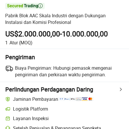

Pabrik Blok AAC Skala Industri dengan Dukungan
Instalasi dan Komisi Profesional
US$2.000.000,00-10.000.000,00
1
Atur
(MOQ)
Pengiriman
Biaya Pengiriman:
Hubungi pemasok mengenai
pengiriman dan perkiraan waktu pengiriman.
Perlindungan Perdagangan Daring
Jaminan Pembayaran
Logistik Platform
Layanan Inspeksi
Setelah Penjualan & Penanganan Sengketa