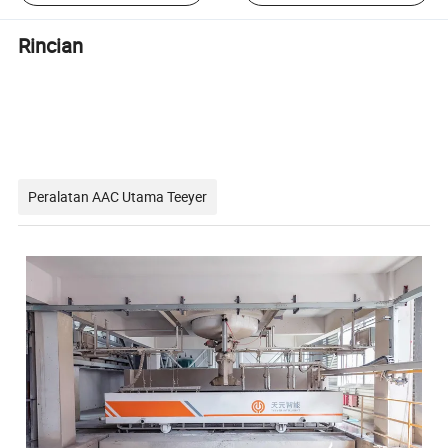
Rincian
Peralatan AAC Utama Teeyer