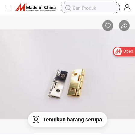
Open
Temukan barang serupa