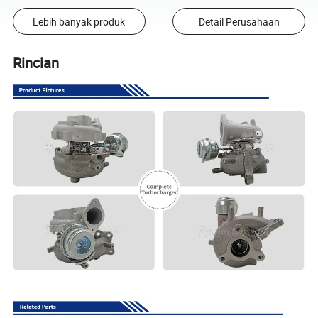
Lebih banyak produk
Detail Perusahaan
Rincian