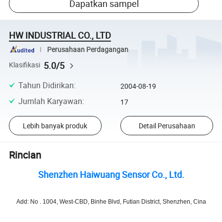
Dapatkan sampel
HW INDUSTRIAL CO., LTD
Perusahaan Perdagangan
5.0/5
Klasifikasi
Tahun Didirikan
:
2004-08-19
Jumlah Karyawan
:
17
Lebih banyak produk
Detail Perusahaan
Rincian
Shenzhen Haiwuang Sensor Co., Ltd.
Add: No . 1004, West-CBD, Binhe Blvd, Futian District, Shenzhen, Cina