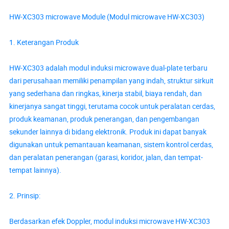
HW-XC303 microwave Module (Modul microwave HW-XC303)
1. Keterangan Produk
HW-XC303 adalah modul induksi microwave dual-plate terbaru
dari perusahaan memiliki penampilan yang indah, struktur sirkuit
yang sederhana dan ringkas, kinerja stabil, biaya rendah, dan
kinerjanya sangat tinggi, terutama cocok untuk peralatan cerdas,
produk keamanan, produk penerangan, dan pengembangan
sekunder lainnya di bidang elektronik. Produk ini dapat banyak
digunakan untuk pemantauan keamanan, sistem kontrol cerdas,
dan peralatan penerangan (garasi, koridor, jalan, dan tempat-
tempat lainnya).
2. Prinsip:
Berdasarkan efek Doppler, modul induksi microwave HW-XC303