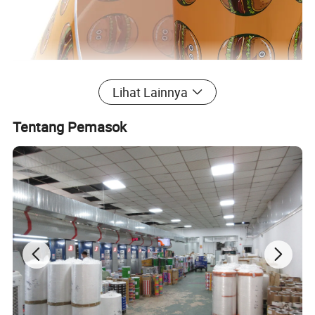
Lihat Lainnya
Tentang Pemasok