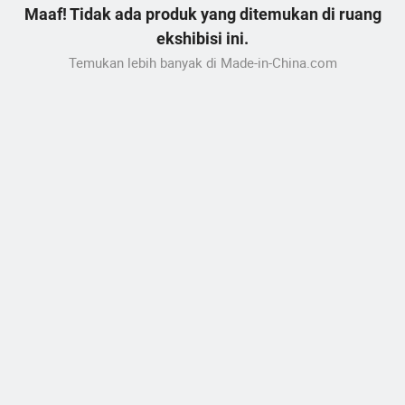
Maaf! Tidak ada produk yang ditemukan di ruang
ekshibisi ini.
Temukan lebih banyak di Made-in-China.com