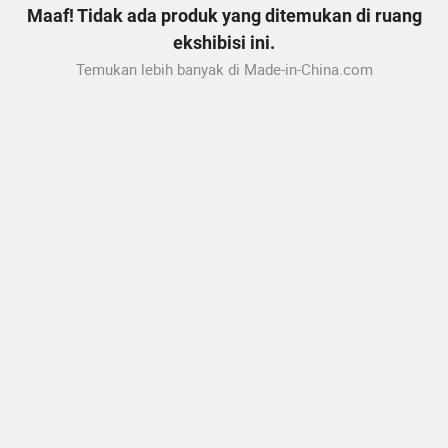
Maaf! Tidak ada produk yang ditemukan di ruang
ekshibisi ini.
Temukan lebih banyak di Made-in-China.com