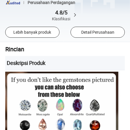
Perusahaan Perdagangan
4.8/5
Klasifikasi
Lebih banyak produk
Detail Perusahaan
Rincian
Deskripsi Produk