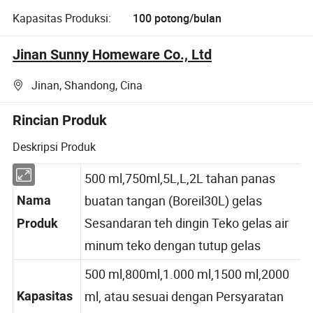
Kapasitas Produksi:
100 potong/bulan
Jinan Sunny Homeware Co., Ltd
Jinan, Shandong, Cina
Rincian Produk
Deskripsi Produk
500 ml,750ml,5L,L,2L tahan panas
buatan tangan (Boreil30L) gelas
Nama
Sesandaran teh dingin Teko gelas air
Produk
minum teko dengan tutup gelas
500 ml,800ml,1.000 ml,1500 ml,2000
ml, atau sesuai dengan Persyaratan
Kapasitas