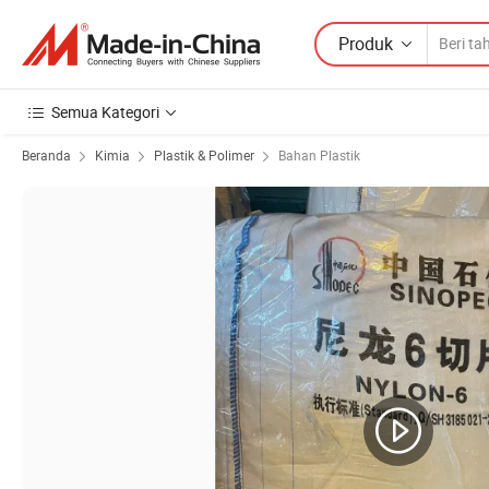
Produk
Semua Kategori
Beranda
Kimia
Plastik & Polimer
Bahan Plastik