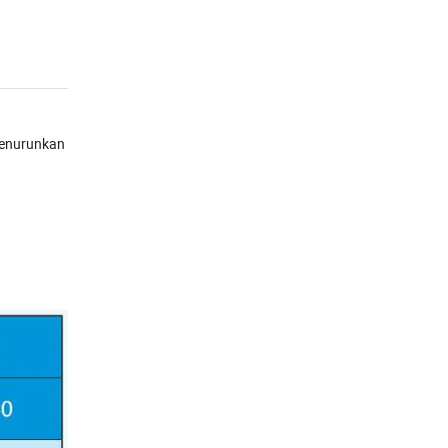
 menurunkan