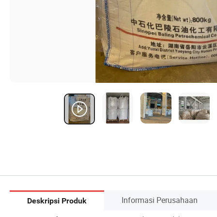
Informasi Perusahaan
Deskripsi Produk