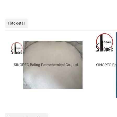
Foto detail