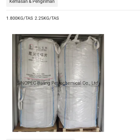
Kemasan & Pengiriman
1.800KG/TAS 2.25KG/TAS