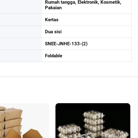
Rumah tangga, Elektronik, Kosmetik,
Pakaian
Kertas
Dua sisi
SNEE-JNHE-133-(2)
Foldable