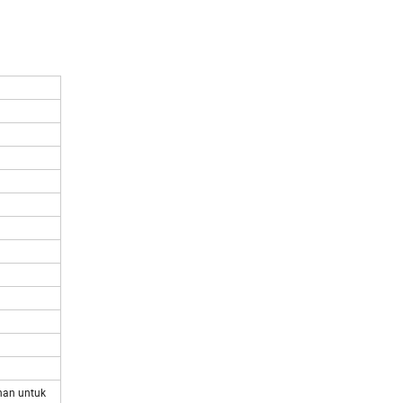
nan untuk