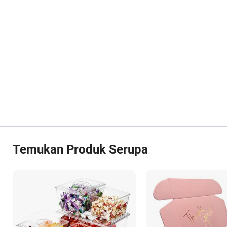
Temukan Produk Serupa