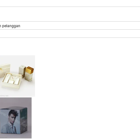
n pelanggan