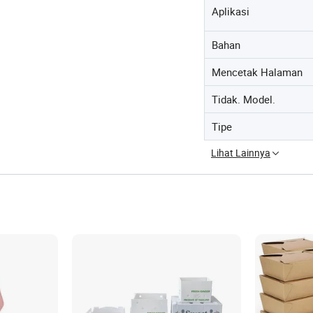
Aplikasi
Bahan
Mencetak Halaman
Tidak. Model.
Tipe
Lihat Lainnya