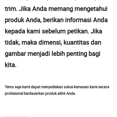
trim. Jika Anda memang mengetahui
produk Anda, berikan informasi Anda
kepada kami sebelum petikan. Jika
tidak, maka dimensi, kuantitas dan
gambar menjadi lebih penting bagi
kita.
Tentu saja kami dapat menyediakan solusi kemasan kami secara
profesional berdasarkan produk akhir Anda.