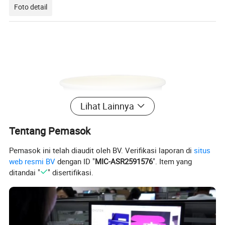
Foto detail
Lihat Lainnya
Tentang Pemasok
Pemasok ini telah diaudit oleh BV. Verifikasi laporan di
situs
web resmi BV
dengan ID "
MIC-ASR2591576
". Item yang
ditandai "
" disertifikasi.