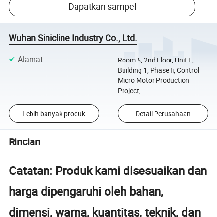
Dapatkan sampel
Wuhan Sinicline Industry Co., Ltd.
Alamat
:
Room 5, 2nd Floor, Unit E,
Building 1, Phase Ii, Control
Micro Motor Production
Project, ...
Lebih banyak produk
Detail Perusahaan
Rincian
Catatan: Produk kami disesuaikan dan
harga dipengaruhi oleh bahan,
dimensi, warna, kuantitas, teknik, dan