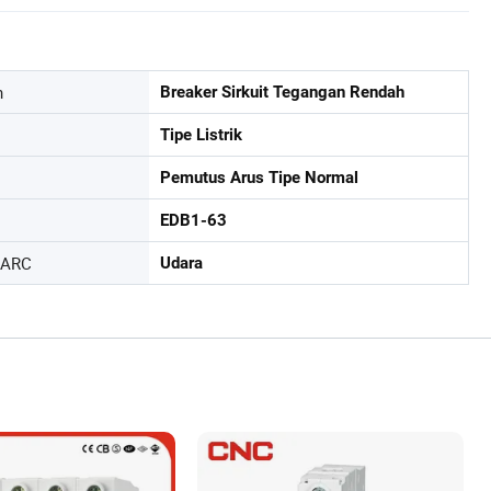
n
Breaker Sirkuit Tegangan Rendah
Tipe Listrik
Pemutus Arus Tipe Normal
EDB1-63
 ARC
Udara