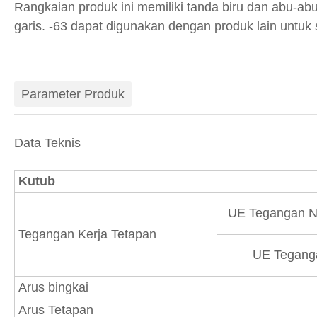
Rangkaian produk ini memiliki tanda biru dan abu-ab
garis. -63 dapat digunakan dengan produk lain untuk s
Parameter Produk
Data Teknis
Kutub
UE Tegangan N
Tegangan Kerja Tetapan
UE Tegangan
Arus bingkai
Arus Tetapan