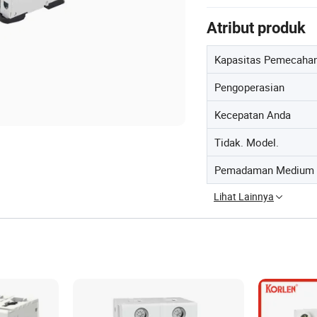
Atribut produk
Kapasitas Pemecaha
Pengoperasian
Kecepatan Anda
Tidak. Model.
Pemadaman Medium
Lihat Lainnya