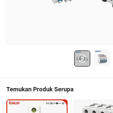
Temukan Produk Serupa