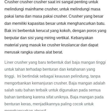
Crusher crusher crusher saat ini sangat penting untuk
melindungi mainframe crusher, untuk melindungi masa
pakai lama dan masa pakai crusher. Crusher yang besar
dan memiliki kapasitas besar untuk menghancurkan batu.
Bak ini berbentuk kerucut yang kokoh, dengan poros yang
berputar dan sisi yang miring vertikal. Kebanyakan
material yang masuk ke crusher kruslancar dan dapat
merusak rangka utama alat berat.
Liner crusher yang baru terbentuk dari baja mangan tinggi
untuk tahan terhadap benturan dan ketahanan yang
tinggi. Ini bertindak sebagai keausan pelindung, tanpa
mengorbankan kemanjuran crusher. Baja mangan adalah
salah satu bahan terbaik untuk digunakan pada semua
bahan tambang karena sifat uniknya. Baja mangan pada
benturan keras, menjadikannya paling cocok untuk
menghancurkan abrasif.