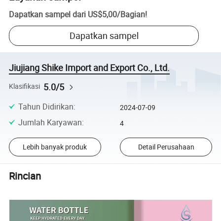
Dapatkan sampel dari
US$5,00
/
Bagian
!
Dapatkan sampel
Jiujiang Shike Import and Export Co., Ltd.
5.0/5
Klasifikasi
Tahun Didirikan
:
2024-07-09
Jumlah Karyawan
:
4
Lebih banyak produk
Detail Perusahaan
Rincian