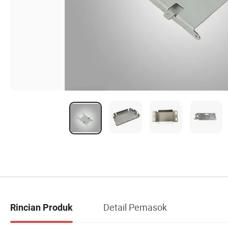
Detail Pemasok
Rincian Produk