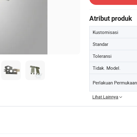
Atribut produk
Kustomisasi
Standar
Toleransi
Tidak. Model.
Perlakuan Permukaan
Lihat Lainnya