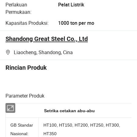
Perlakuan
Pelat Listrik
Permukaan:
Kapasitas Produksi:
1000 ton per mo
Shandong Great Steel Co., Ltd
Liaocheng, Shandong, Cina
Rincian Produk
Parameter Produk
Setrika cetakan abu-abu
GB Standar
HT100, HT150, HT200, HT250, HT300,