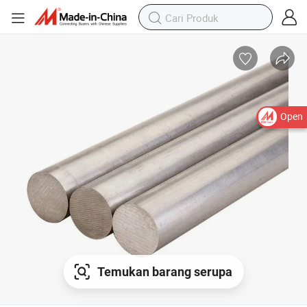
Open
Temukan barang serupa