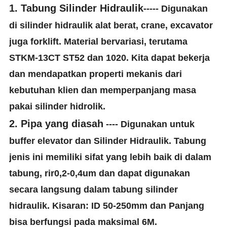
1. Tabung Silinder Hidraulik
----- Digunakan
di silinder hidraulik alat berat, crane, excavator
juga forklift. Material bervariasi, terutama
STKM-13CT ST52 dan 1020. Kita dapat bekerja
dan mendapatkan properti mekanis dari
kebutuhan klien dan memperpanjang masa
pakai silinder hidrolik.
2. Pipa yang diasah
---- Digunakan untuk
buffer elevator dan Silinder Hidraulik. Tabung
jenis ini memiliki sifat yang lebih baik di dalam
tabung, rir0,2-0,4um dan dapat digunakan
secara langsung dalam tabung silinder
hidraulik. Kisaran: ID 50-250mm dan Panjang
bisa berfungsi pada maksimal 6M.