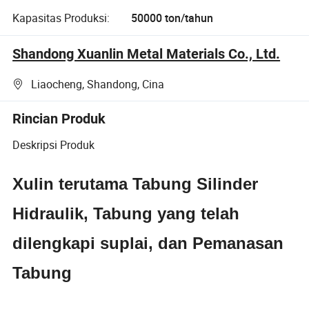
Kapasitas Produksi:
50000 ton/tahun
Shandong Xuanlin Metal Materials Co., Ltd.
Liaocheng, Shandong, Cina
Rincian Produk
Deskripsi Produk
Xulin terutama Tabung Silinder
Hidraulik, Tabung yang telah
dilengkapi suplai, dan Pemanasan
Tabung