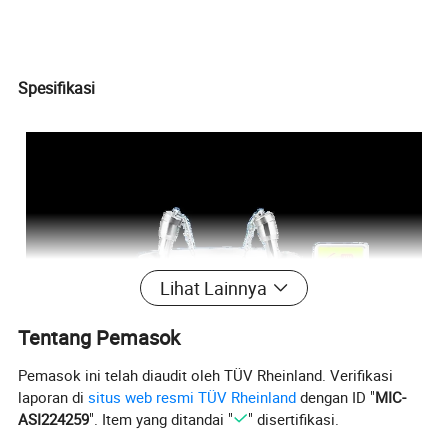
Spesifikasi
Lihat Lainnya
Tentang Pemasok
Pemasok ini telah diaudit oleh TÜV Rheinland. Verifikasi
laporan di
situs web resmi TÜV Rheinland
dengan ID "
MIC-
ASI224259
". Item yang ditandai "
" disertifikasi.