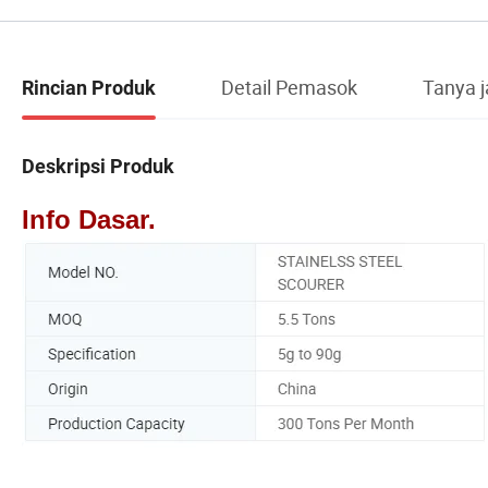
Detail Pemasok
Tanya 
Rincian Produk
Deskripsi Produk
Info Dasar.