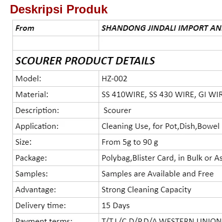
Deskripsi Produk