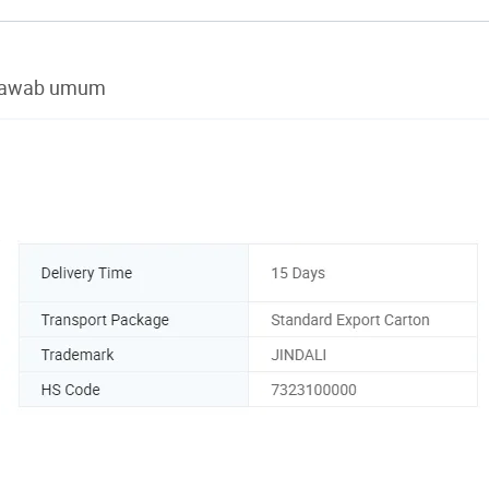
jawab umum