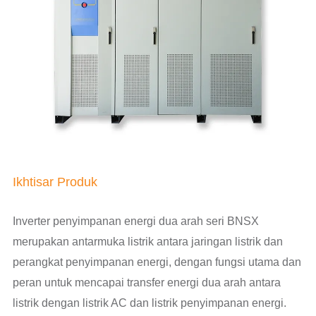
Ikhtisar Produk
Inverter penyimpanan energi dua arah seri BNSX
merupakan antarmuka listrik antara jaringan listrik dan
perangkat penyimpanan energi, dengan fungsi utama dan
peran untuk mencapai transfer energi dua arah antara
listrik dengan listrik AC dan listrik penyimpanan energi.