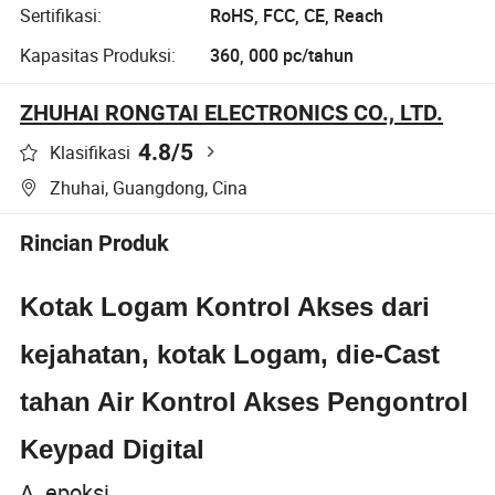
Sertifikasi:
RoHS, FCC, CE, Reach
Kapasitas Produksi:
360, 000 pc/tahun
ZHUHAI RONGTAI ELECTRONICS CO., LTD.
4.8
/5
Klasifikasi
Zhuhai, Guangdong, Cina
Rincian Produk
Kotak Logam Kontrol Akses dari
kejahatan, kotak Logam, die-Cast
tahan Air Kontrol Akses Pengontrol
Keypad Digital
A. epoksi