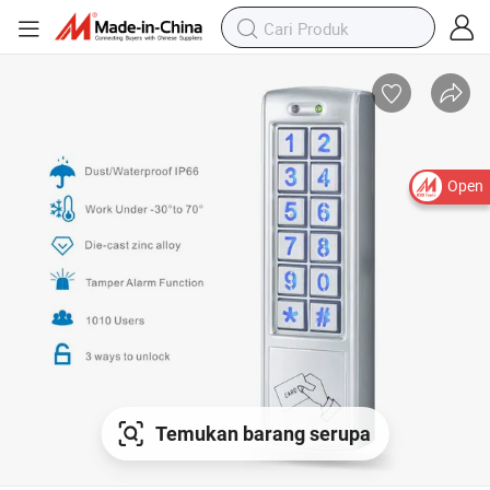
Open
Temukan barang serupa