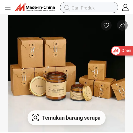
Open
Temukan barang serupa