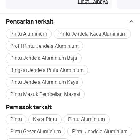
Lihat Lainnya
Pencarian terkait
Pintu Aluminium
Pintu Jendela Kaca Aluminium
Profil Pintu Jendela Aluminium
Pintu Jendela Aluminium Baja
Bingkai Jendela Pintu Aluminium
Pintu Jendela Aluminium Kayu
Pintu Masuk Pembelian Massal
Pemasok terkait
Pintu
Kaca Pintu
Pintu Aluminium
Pintu Geser Aluminium
Pintu Jendela Aluminium