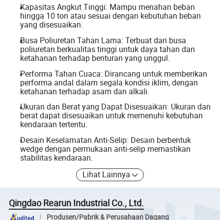
Kapasitas Angkut Tinggi: Mampu menahan beban
hingga 10 ton atau sesuai dengan kebutuhan beban
yang disesuaikan.
Busa Poliuretan Tahan Lama: Terbuat dari busa
poliuretan berkualitas tinggi untuk daya tahan dan
ketahanan terhadap benturan yang unggul.
Performa Tahan Cuaca: Dirancang untuk memberikan
performa andal dalam segala kondisi iklim, dengan
ketahanan terhadap asam dan alkali.
Ukuran dan Berat yang Dapat Disesuaikan: Ukuran dan
berat dapat disesuaikan untuk memenuhi kebutuhan
kendaraan tertentu.
Desain Keselamatan Anti-Selip: Desain berbentuk
wedge dengan permukaan anti-selip memastikan
stabilitas kendaraan.
Lihat Lainnya
Qingdao Rearun Industrial Co., Ltd.
Produsen/Pabrik & Perusahaan Dagang