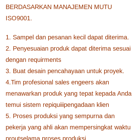
BERDASARKAN MANAJEMEN MUTU
ISO9001.
1. Sampel dan pesanan kecil dapat diterima.
2. Penyesuaian produk dapat diterima sesuai
dengan requirments
3. Buat desain pencahayaan untuk proyek.
4.Tim profesional sales engeers akan
menawarkan produk yang tepat kepada Anda
temui sistem repiquiiipengadaan klien
5. Proses produksi yang sempurna dan
pekerja yang ahli akan mempersingkat waktu
proutselama proses produksi