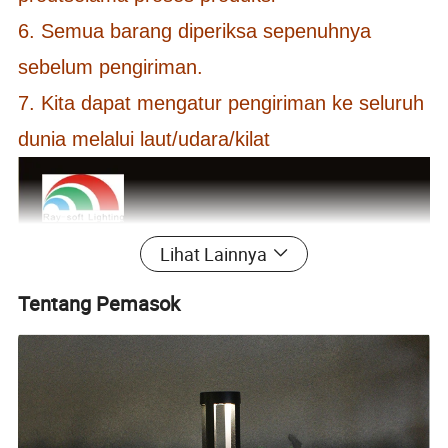
6. Semua barang diperiksa sepenuhnya
sebelum pengiriman.
7. Kita dapat mengatur pengiriman ke seluruh
dunia melalui laut/udara/kilat
Lihat Lainnya
Tentang Pemasok