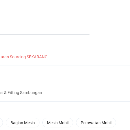
ntaan Sourcing SEKARANG
si & Fitting Sambungan
Bagian Mesin
Mesin Mobil
Perawatan Mobil