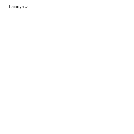
Lainnya
