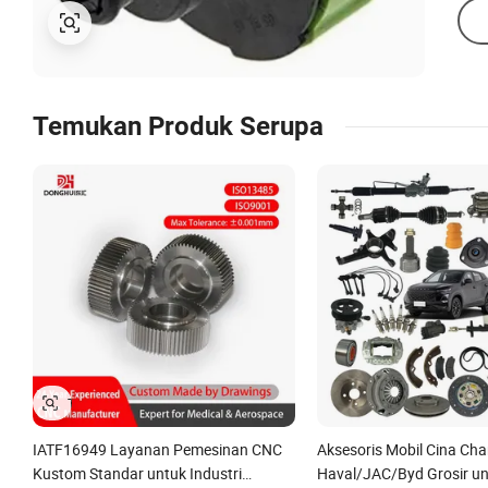
Temukan Produk Serupa
IATF16949 Layanan Pemesinan CNC
Aksesoris Mobil Cina Ch
Kustom Standar untuk Industri
Haval/JAC/Byd Grosir u