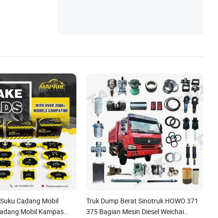
r Suku Cadang Mobil
Truk Dump Berat Sinotruk HOWO 371
Cadang Mobil Kampas
375 Bagian Mesin Diesel Weichai