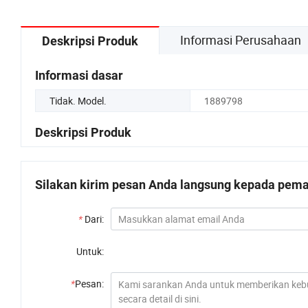
Informasi Perusahaan
Deskripsi Produk
Informasi dasar
Tidak. Model.
1889798
Deskripsi Produk
Silakan kirim pesan Anda langsung kepada pemas
*
Dari:
Untuk:
*
Pesan: