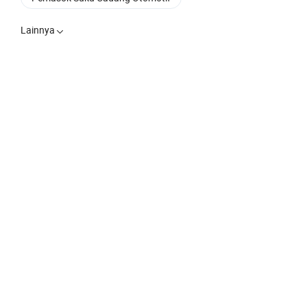
Lainnya
