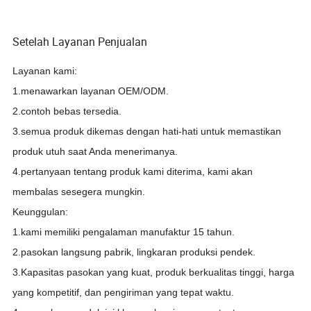
Setelah Layanan Penjualan
Layanan kami:
1.menawarkan layanan OEM/ODM.
2.contoh bebas tersedia.
3.semua produk dikemas dengan hati-hati untuk memastikan
produk utuh saat Anda menerimanya.
4.pertanyaan tentang produk kami diterima, kami akan
membalas sesegera mungkin.
Keunggulan:
1.kami memiliki pengalaman manufaktur 15 tahun.
2.pasokan langsung pabrik, lingkaran produksi pendek.
3.Kapasitas pasokan yang kuat, produk berkualitas tinggi, harga
yang kompetitif, dan pengiriman yang tepat waktu.