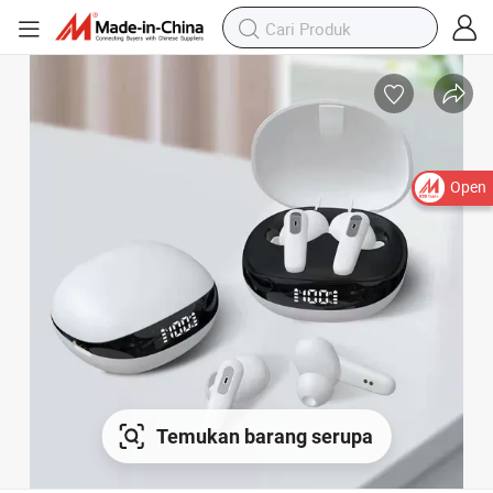
Open
Temukan barang serupa