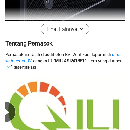
Lihat Lainnya
Tentang Pemasok
Pemasok ini telah diaudit oleh BV. Verifikasi laporan di
situs
web resmi BV
dengan ID "
MIC-ASI241881
". Item yang ditandai
"
" disertifikasi.