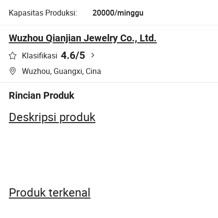
Kapasitas Produksi:
20000/minggu
Wuzhou Qianjian Jewelry Co., Ltd.
4.6
/5
Klasifikasi
Wuzhou, Guangxi, Cina
Rincian Produk
Deskripsi produk
Produk terkenal