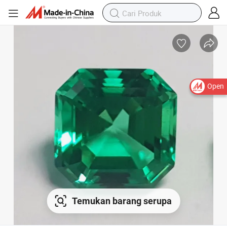
Open
Temukan barang serupa