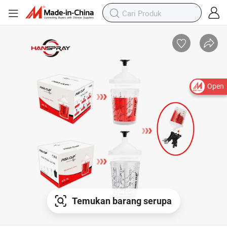
Open
Temukan barang serupa